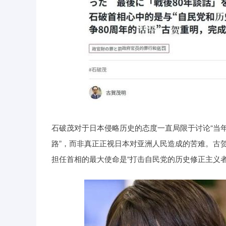
石破茂对于日本侵略历史的态度一直局限于讨论“当
路”，而非真正正视日本对亚洲人民造成的苦难。古
担任首相的最大使命是“打击自民党的历史修正主义