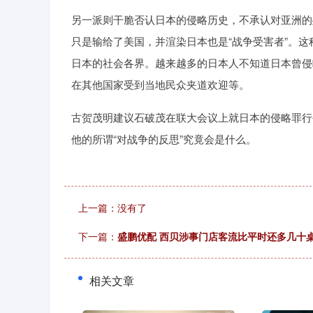
另一派则干脆否认日本的侵略历史，不承认对亚洲的
只是输给了美国，并渲染日本也是“战争受害者”。
日本的社会各界。越来越多的日本人不知道日本曾侵
在其他国家受到当地民众夹道欢迎等。
古贺茂明建议石破茂在联大会议上就日本的侵略罪行
他的所谓“对战争的反思”究竟会是什么。
上一篇：没有了
下一篇：
盛鹏优配 西贝涉事门店客流比平时还多几十
相关文章