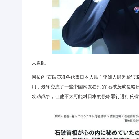
天盈配
网传的“石破茂准备代表日本人民向亚洲人民道歉”
用，最终变成了一些中国网友看到的“石破茂就侵略
发动战争，但他不太可能对日本的侵略罪行进行反省