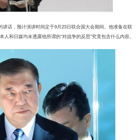
年的讲话，预计演讲时间定于9月23日联合国大会期间。他准备在联
本人和日媒均未透露他所谓的“对战争的反思”究竟包含什么内容。