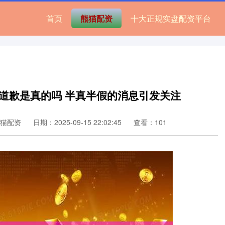
首页
熊猫配资
十大正规实盘配资平台
道歉是真的吗 半真半假的消息引发关注
猫配资
日期：2025-09-15 22:02:45
查看：101