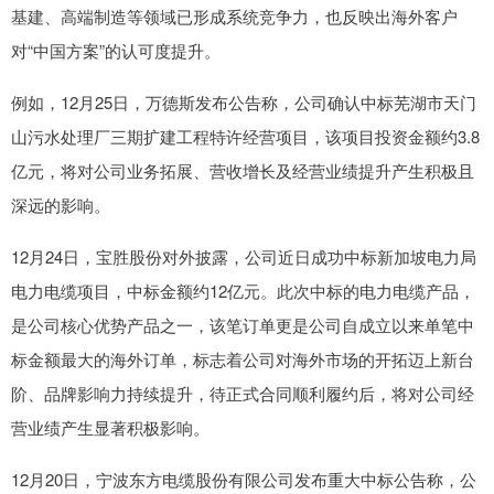
基建、高端制造等领域已形成系统竞争力，也反映出海外客户
对“中国方案”的认可度提升。
例如，12月25日，万德斯发布公告称，公司确认中标芜湖市天门
山污水处理厂三期扩建工程特许经营项目，该项目投资金额约3.8
亿元，将对公司业务拓展、营收增长及经营业绩提升产生积极且
深远的影响。
12月24日，宝胜股份对外披露，公司近日成功中标新加坡电力局
电力电缆项目，中标金额约12亿元。此次中标的电力电缆产品，
是公司核心优势产品之一，该笔订单更是公司自成立以来单笔中
标金额最大的海外订单，标志着公司对海外市场的开拓迈上新台
阶、品牌影响力持续提升，待正式合同顺利履约后，将对公司经
营业绩产生显著积极影响。
12月20日，宁波东方电缆股份有限公司发布重大中标公告称，公