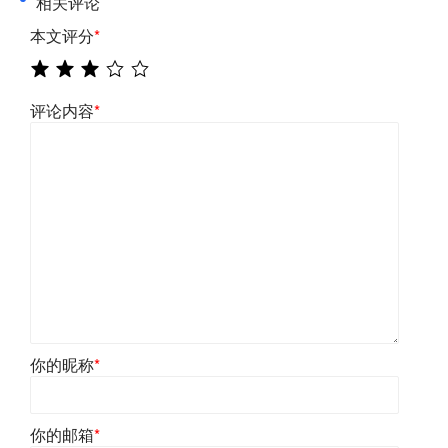
相关评论
本文评分
*
评论内容
*
你的昵称
*
你的邮箱
*