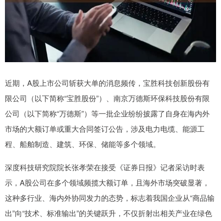
近期，A股上市公司斩获大单的消息频传，宝胜科技创新股份有
限公司（以下简称“宝胜股份”）、南京万德斯环保科技股份有限
公司（以下简称“万德斯”）等一批企业纷纷披露了自身在海内外
市场的大额订单或重大合同签订公告，涉及电力电缆、能源工
程、船舶制造、建筑、环保、储能等多个领域。
深度科技研究院院长张孝荣在接受《证券日报》记者采访时表
示，A股公司在多个领域频揽大额订单，且海外市场突破显著，
这种多行业、海内外协同发力的态势，标志着我国企业从“商品输
出”向“技术、标准输出”的关键跃升，不仅折射出相关产业在绿色