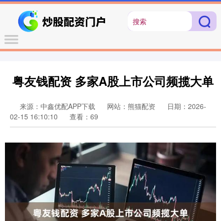
粤友钱配资 多家A股上市公司频揽大单
来源：中鑫优配APP下载
网站：熊猫配资
日期：2026-
02-15 16:10:10
查看：69