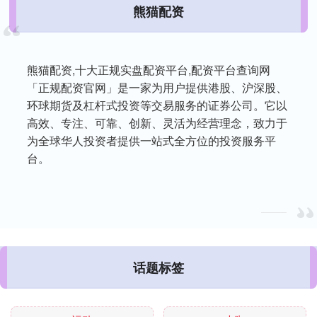
熊猫配资
熊猫配资,十大正规实盘配资平台,配资平台查询网
「正规配资官网」是一家为用户提供港股、沪深股、
环球期货及杠杆式投资等交易服务的证券公司。它以
高效、专注、可靠、创新、灵活为经营理念，致力于
为全球华人投资者提供一站式全方位的投资服务平
台。
话题标签