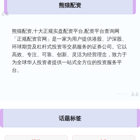
熊猫配资
熊猫配资,十大正规实盘配资平台,配资平台查询网
「正规配资官网」是一家为用户提供港股、沪深股、
环球期货及杠杆式投资等交易服务的证券公司。它以
高效、专注、可靠、创新、灵活为经营理念，致力于
为全球华人投资者提供一站式全方位的投资服务平
台。
话题标签