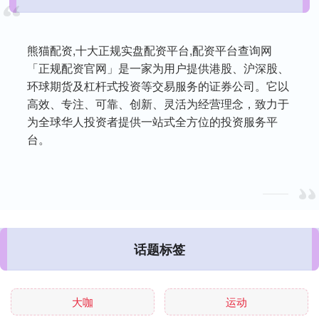
熊猫配资,十大正规实盘配资平台,配资平台查询网
「正规配资官网」是一家为用户提供港股、沪深股、
环球期货及杠杆式投资等交易服务的证券公司。它以
高效、专注、可靠、创新、灵活为经营理念，致力于
为全球华人投资者提供一站式全方位的投资服务平
台。
话题标签
大咖
运动