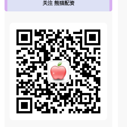
关注 熊猫配资