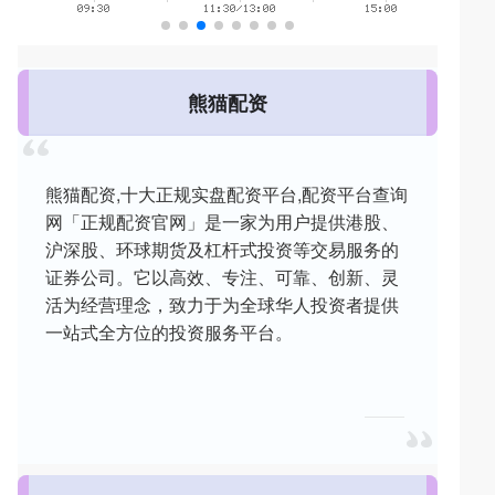
熊猫配资
熊猫配资,十大正规实盘配资平台,配资平台查询
网「正规配资官网」是一家为用户提供港股、
沪深股、环球期货及杠杆式投资等交易服务的
证券公司。它以高效、专注、可靠、创新、灵
活为经营理念，致力于为全球华人投资者提供
一站式全方位的投资服务平台。