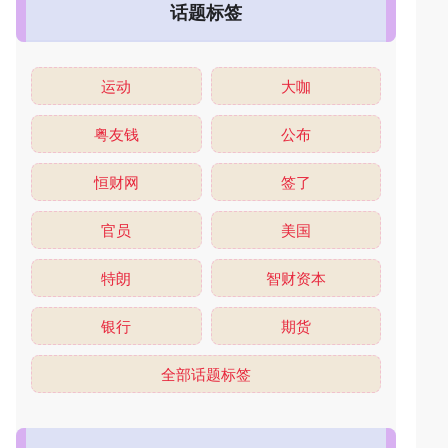
话题标签
运动
大咖
粤友钱
公布
恒财网
签了
官员
美国
特朗
智财资本
银行
期货
全部话题标签