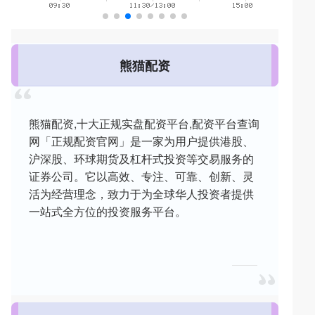
熊猫配资
熊猫配资,十大正规实盘配资平台,配资平台查询
网「正规配资官网」是一家为用户提供港股、
沪深股、环球期货及杠杆式投资等交易服务的
证券公司。它以高效、专注、可靠、创新、灵
活为经营理念，致力于为全球华人投资者提供
一站式全方位的投资服务平台。