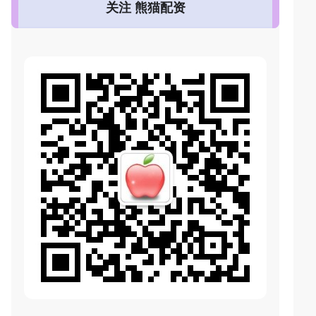
关注 熊猫配资