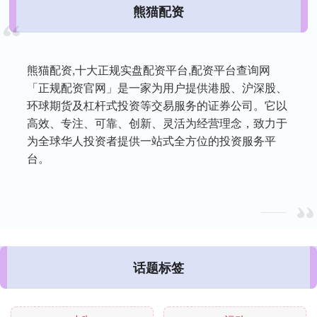
熊猫配资
熊猫配资,十大正规实盘配资平台,配资平台查询网
「正规配资官网」是一家为用户提供港股、沪深股、
环球期货及杠杆式投资等交易服务的证券公司。它以
高效、专注、可靠、创新、灵活为经营理念，致力于
为全球华人投资者提供一站式全方位的投资服务平
台。
话题标签