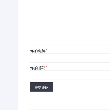
你的昵称
*
你的邮箱
*
提交评论