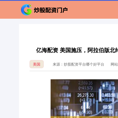
亿海配资 美国施压，阿拉伯版北
美国
来源：炒股配资平台哪个好平台
网站