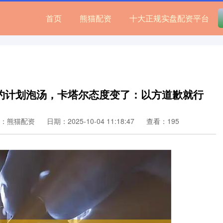
首页
熊猫配资
十大正规实盘配资平台
约计划泡汤，卡塔尔态度变了：以方道歉就行
：熊猫配资
日期：2025-10-04 11:18:47
查看：195