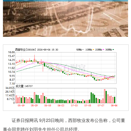
证券日报网讯 9月23日晚间，西部牧业发布公告称，公司董
事会同意聘任刘羽先生担任公司总经理。