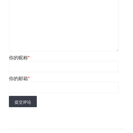
你的昵称
*
你的邮箱
*
提交评论