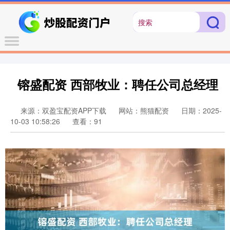
镕盛配资 西部牧业：聘任公司总经理
来源：双盈宝配资APP下载
网站：熊猫配资
日期：2025-
10-03 10:58:26
查看：91