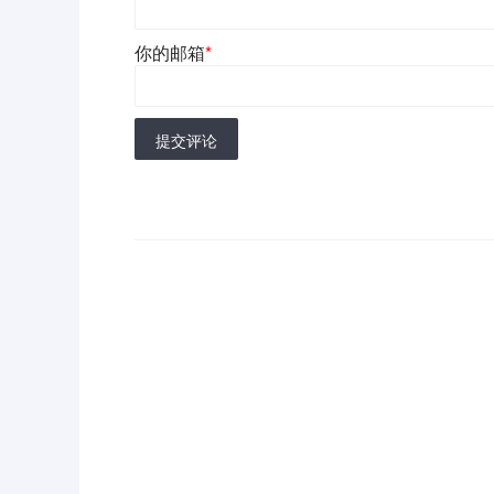
你的邮箱
*
提交评论