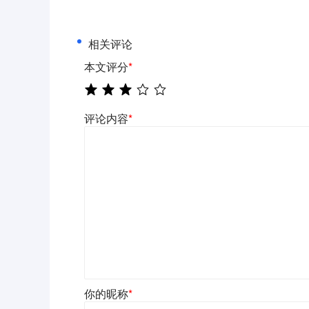
相关评论
本文评分
*
评论内容
*
你的昵称
*