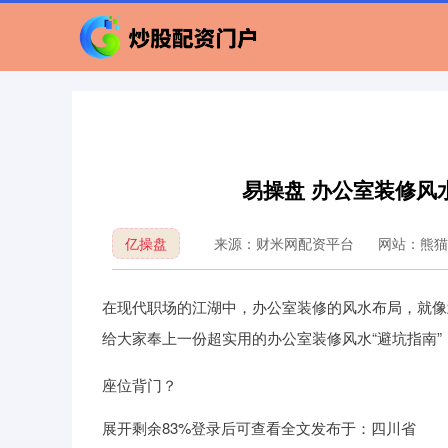
易操盘 办公室装修风
亿操盘
来源：财米网配资平台
网站：熊猫
在现代职场的江湖中，办公室装修的风水布局，就像
给大家奉上一份超实用的办公室装修风水“避坑指南
座位背门？
展开剩余83%登录后可查看全文发布于：四川省