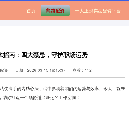
首页
熊猫配资
十大正规实盘配资平台
水指南：四大禁忌，守护职场运势
配资
日期：2026-03-15 16:45:37
查看：112
武侠高手的内功心法，暗中影响着咱们的运势与效率。今天，就来
”，助你打造一个既舒适又旺运的工作空间！