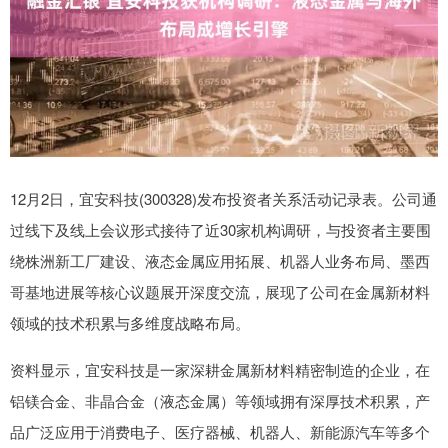
12月2日，宜安科技(300328)发布投资者关系活动记录表。公司通
过线下及线上会议形式接待了近30家机构调研，与投资者主要围
绕株洲新工厂建设、液态金属应用拓展、机器人业务布局、墨西
哥基地进展等核心议题展开深度交流，展现了公司在金属新材料
领域的技术积累与多维度战略布局。
资料显示，宜安科技是一家深耕金属新材料精密制造的企业，在
铝镁合金、非晶合金（液态金属）等领域拥有深厚技术积累，产
品广泛应用于消费电子、医疗器械、机器人、新能源汽车等多个