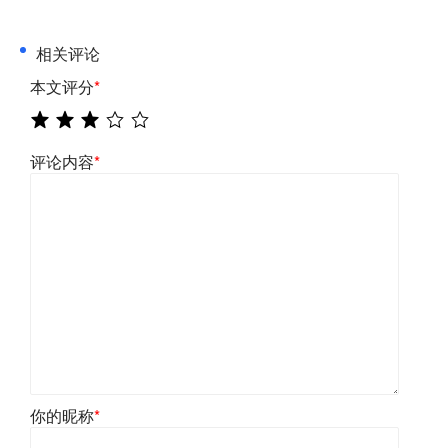
相关评论
本文评分
*
评论内容
*
你的昵称
*