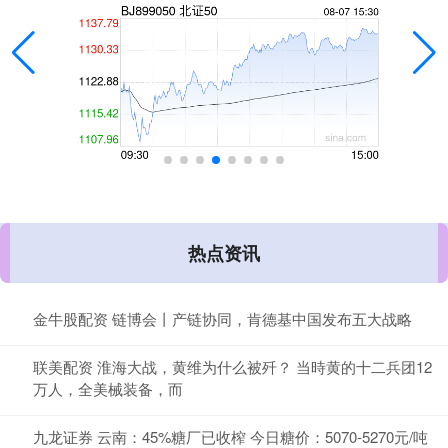
热点资讯
金牛股配资 链博会丨产链协同，肯德基中国发布五大战略
联美配资 淮海大战，黄维为什么被歼？ 当時黄的十二兵团12
万人，全美械装备，而
九龙证券 云南：45%糖厂已收榨 今日糖价：5070-5270元/吨