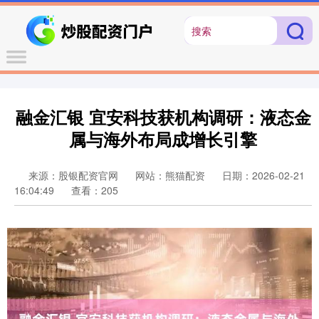
融金汇银 宜安科技获机构调研：液态金
属与海外布局成增长引擎
来源：股银配资官网
网站：熊猫配资
日期：2026-02-21
16:04:49
查看：205