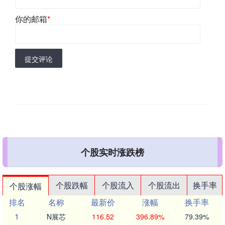
你的邮箱
*
提交评论
个股实时涨跌榜
个股跌幅
个股流入
个股流出
换手率
个股涨幅
排名
名称
最新价
涨幅
换手率
1
N展芯
116.52
396.89%
79.39%