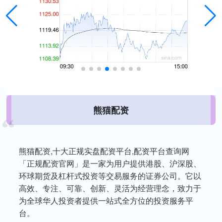
熊猫配资
熊猫配资,十大正规实盘配资平台,配资平台查询网
「正规配资官网」是一家为用户提供港股、沪深股、
环球期货及杠杆式投资等交易服务的证券公司。它以
高效、专注、可靠、创新、灵活为经营理念，致力于
为全球华人投资者提供一站式全方位的投资服务平
台。