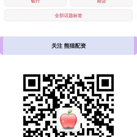
银行
期货
全部话题标签
关注 熊猫配资