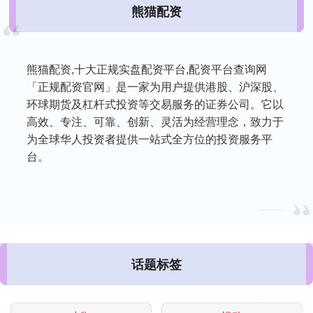
熊猫配资
熊猫配资,十大正规实盘配资平台,配资平台查询网
「正规配资官网」是一家为用户提供港股、沪深股、
环球期货及杠杆式投资等交易服务的证券公司。它以
高效、专注、可靠、创新、灵活为经营理念，致力于
为全球华人投资者提供一站式全方位的投资服务平
台。
话题标签