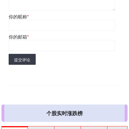
你的昵称
*
你的邮箱
*
提交评论
个股实时涨跌榜