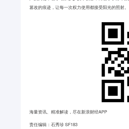
篡改的痕迹，让每一次权力使用都接受阳光的照射。
海量资讯、精准解读，尽在新浪财经APP
责任编辑：石秀珍 SF183