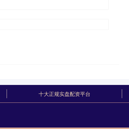
十大正规实盘配资平台