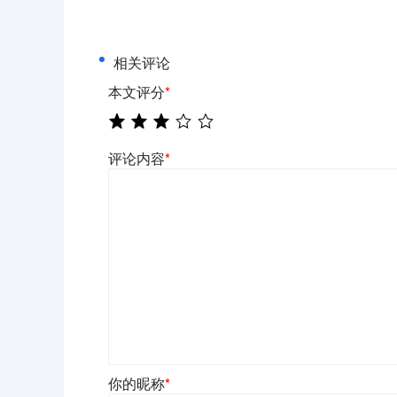
相关评论
本文评分
*
评论内容
*
你的昵称
*