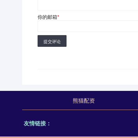
你的邮箱
*
提交评论
熊猫配资
友情链接：