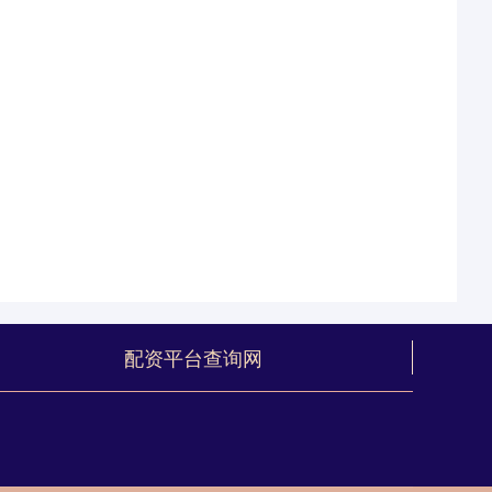
配资平台查询网