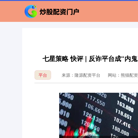
七星策略 快评 | 反诈平台成“
平台
来源：隆源配资平台
网站：熊猫配资