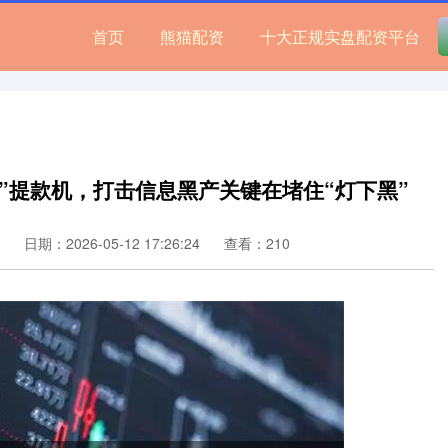
首页
熊猫配资
十大正规实盘配资平台
内鬼”提款机，打击信息黑产关键在堵住“灯下黑”
日期：2026-05-12 17:26:24
查看：210